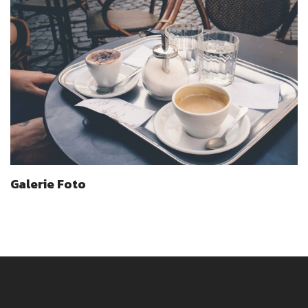
Galerie Foto