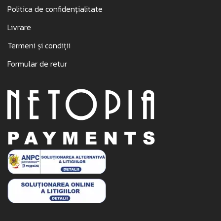
Politica de confidențialitate
Livrare
Termeni și condiții
Formular de retur