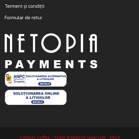
Termeni și condiții
Formular de retur
Compas Coffee - Toate drepturile rezervate - 2023