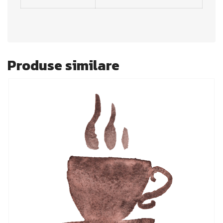
Produse similare